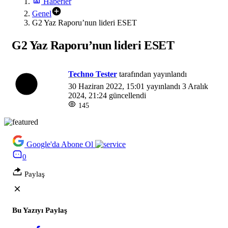
Haberler
Genel
G2 Yaz Raporu’nun lideri ESET
G2 Yaz Raporu’nun lideri ESET
Techno Tester
tarafından yayınlandı
30 Haziran 2022, 15:01
yayınlandı
3 Aralık
2024, 21:24
güncellendi
145
Google'da Abone Ol
0
Paylaş
Bu Yazıyı Paylaş