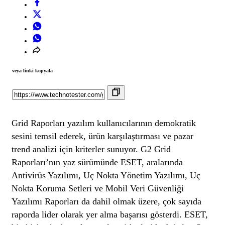
veya linki kopyala
Grid Raporları yazılım kullanıcılarının demokratik
sesini temsil ederek, ürün karşılaştırması ve pazar
trend analizi için kriterler sunuyor. G2 Grid
Raporları’nın yaz sürümünde ESET, aralarında
Antivirüs Yazılımı, Uç Nokta Yönetim Yazılımı, Uç
Nokta Koruma Setleri ve Mobil Veri Güvenliği
Yazılımı Raporları da dahil olmak üzere, çok sayıda
raporda lider olarak yer alma başarısı gösterdi. ESET,