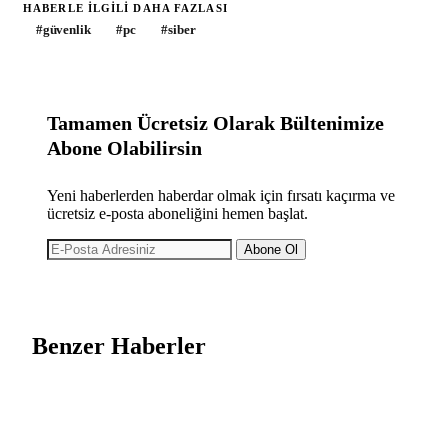
HABERLE ILGILI DAHA FAZLASI
#
güvenlik
#
pc
#
siber
Tamamen Ücretsiz Olarak Bültenimize
Abone Olabilirsin
Yeni haberlerden haberdar olmak için fırsatı kaçırma ve
ücretsiz e-posta aboneliğini hemen başlat.
Abone Ol
Benzer Haberler