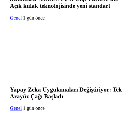
Açık kulak teknolojisinde yeni standart
Genel
1 gün önce
Yapay Zeka Uygulamaları Değiştiriyor: Tek
Arayüz Çağı Başladı
Genel
1 gün önce