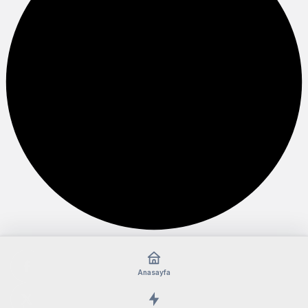
Anasayfa