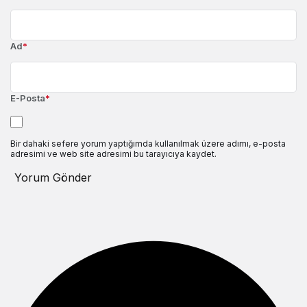
Ad
*
E-Posta
*
Bir dahaki sefere yorum yaptığımda kullanılmak üzere adımı, e-posta
adresimi ve web site adresimi bu tarayıcıya kaydet.
Yorum Gönder