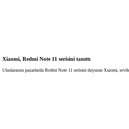
Xiaomi, Redmi Note 11 serisini tanıttı
Uluslararası pazarlarda Redmi Note 11 serisini duyuran Xiaomi, sevil