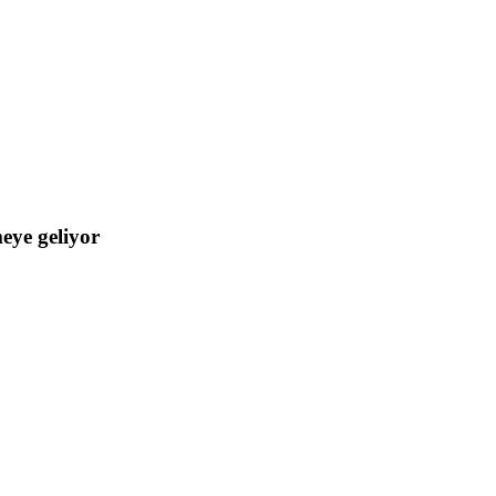
eye geliyor