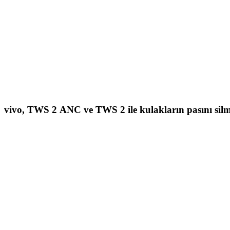
vivo, TWS 2 ANC ve TWS 2 ile kulakların pasını silm