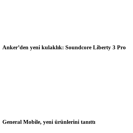
Anker’den yeni kulaklık: Soundcore Liberty 3 Pro
General Mobile, yeni ürünlerini tanıttı