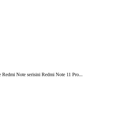
e Redmi Note serisini Redmi Note 11 Pro...