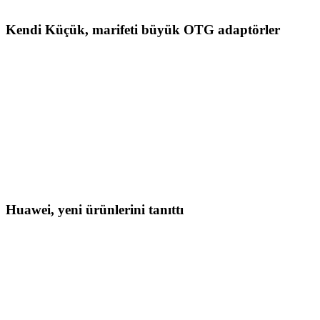
Kendi Küçük, marifeti büyük OTG adaptörler
Huawei, yeni ürünlerini tanıttı