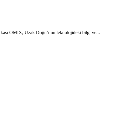
arkası OMIX, Uzak Doğu’nun teknolojideki bilgi ve...