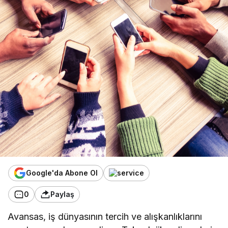
Google'da Abone Ol
0
Paylaş
Avansas, iş dünyasının tercih ve alışkanlıklarını