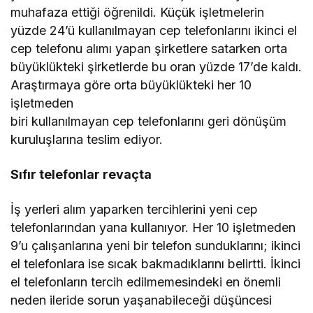
muhafaza ettiği öğrenildi. Küçük işletmelerin
yüzde 24’ü kullanılmayan cep telefonlarını ikinci el
cep telefonu alımı yapan şirketlere satarken orta
büyüklükteki şirketlerde bu oran yüzde 17’de kaldı.
Araştırmaya göre orta büyüklükteki her 10
işletmeden
biri kullanılmayan cep telefonlarını geri dönüşüm
kuruluşlarına teslim ediyor.
Sıfır telefonlar revaçta
İş yerleri alım yaparken tercihlerini yeni cep
telefonlarından yana kullanıyor. Her 10 işletmeden
9’u çalışanlarına yeni bir telefon sunduklarını; ikinci
el telefonlara ise sıcak bakmadıklarını belirtti. İkinci
el telefonların tercih edilmemesindeki en önemli
neden ileride sorun yaşanabileceği düşüncesi