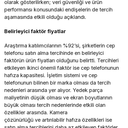
olarak gösterilirken; veri güvenliği ve ürün
performansı konusundaki endişelerin de tercih
aşamasında etkili olduğu açıklandı.
Belirleyici faktör fiyatlar
Araştırma katılımcılarının %92’si, şirketlerin cep
telefonu satın alma tercihinde en belirleyici
faktörün ürün fiyatları olduğunu belirtti. Tercihleri
etkileyen ikinci önemli faktör ise cep telefonunun
hafıza kapasitesi. İşletim sistemi ve cep
telefonunun bilinen bir marka olması da tercih
nedenleri arasında yer alıyor. Yedek parça
maliyetinin düşük olması ve ekran boyutlarının
büyük olması tercih nedenlerinde etkili olan
özellikler arasında. Kamera
çözünürlüğü ve artırılabilir hafıza özellikleri ise
satın alma tercihlerini daha az etkileyen faktörler