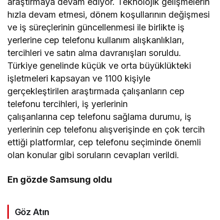
araştırmaya devam ediyor. Teknolojik gelişmelerin
hızla devam etmesi, dönem koşullarının değişmesi
ve iş süreçlerinin güncellenmesi ile birlikte iş
yerlerine cep telefonu kullanım alışkanlıkları,
tercihleri ve satın alma davranışları soruldu.
Türkiye genelinde küçük ve orta büyüklükteki
işletmeleri kapsayan ve 1100 kişiyle
gerçekleştirilen araştırmada çalışanların cep
telefonu tercihleri, iş yerlerinin
çalışanlarına cep telefonu sağlama durumu, iş
yerlerinin cep telefonu alışverişinde en çok tercih
ettiği platformlar, cep telefonu seçiminde önemli
olan konular gibi soruların cevapları verildi.
En gözde Samsung oldu
Göz Atın