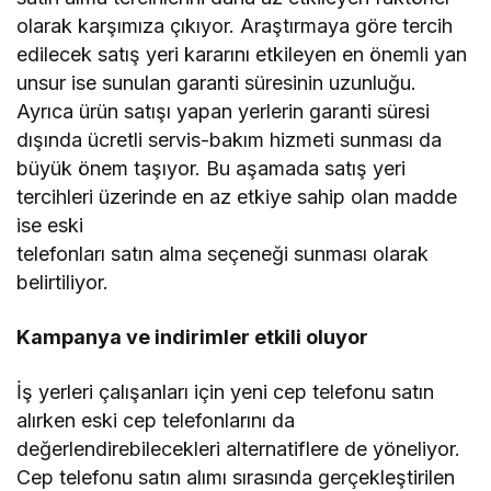
olarak karşımıza çıkıyor. Araştırmaya göre tercih
edilecek satış yeri kararını etkileyen en önemli yan
unsur ise sunulan garanti süresinin uzunluğu.
Ayrıca ürün satışı yapan yerlerin garanti süresi
dışında ücretli servis-bakım hizmeti sunması da
büyük önem taşıyor. Bu aşamada satış yeri
tercihleri üzerinde en az etkiye sahip olan madde
ise eski
telefonları satın alma seçeneği sunması olarak
belirtiliyor.
Kampanya ve indirimler etkili oluyor
İş yerleri çalışanları için yeni cep telefonu satın
alırken eski cep telefonlarını da
değerlendirebilecekleri alternatiflere de yöneliyor.
Cep telefonu satın alımı sırasında gerçekleştirilen