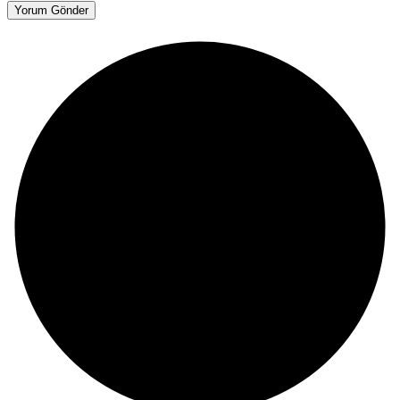
Yorum Gönder