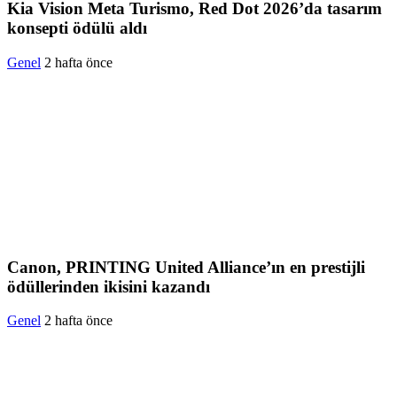
Kia Vision Meta Turismo, Red Dot 2026’da tasarım
konsepti ödülü aldı
Genel
2 hafta önce
Canon, PRINTING United Alliance’ın en prestijli
ödüllerinden ikisini kazandı
Genel
2 hafta önce