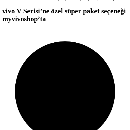
vivo V Serisi’ne özel süper paket seçeneği
myvivoshop’ta