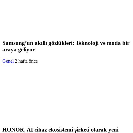
Samsung’un akıllı gözlükleri: Teknoloji ve moda bir
araya geliyor
Genel
2 hafta önce
HONOR, AI cihaz ekosistemi şirketi olarak yeni