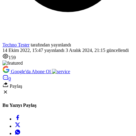
Techno Tester
tarafından yayınlandı
14 Ekim 2022, 15:47
yayınlandı
3 Aralık 2024, 21:15
güncellendi
159
Google'da Abone Ol
0
Paylaş
Bu Yazıyı Paylaş