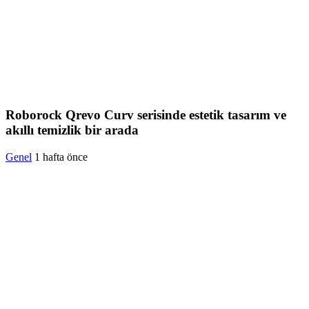
Roborock Qrevo Curv serisinde estetik tasarım ve
akıllı temizlik bir arada
Genel
1 hafta önce