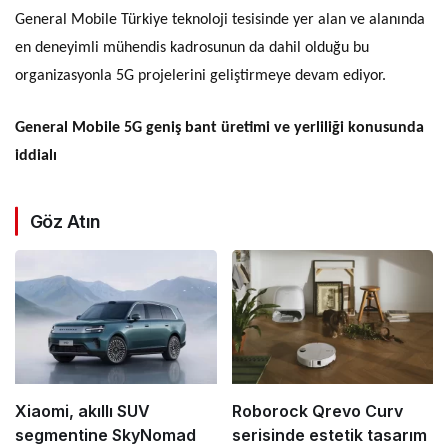
General Mobile Türkiye teknoloji tesisinde yer alan ve alanında
en deneyimli mühendis kadrosunun da dahil olduğu bu
organizasyonla 5G projelerini geliştirmeye devam ediyor.
General Mobile 5G geniş bant üretimi ve yerliliği konusunda
iddialı
Göz Atın
Xiaomi, akıllı SUV
Roborock Qrevo Curv
segmentine SkyNomad
serisinde estetik tasarım