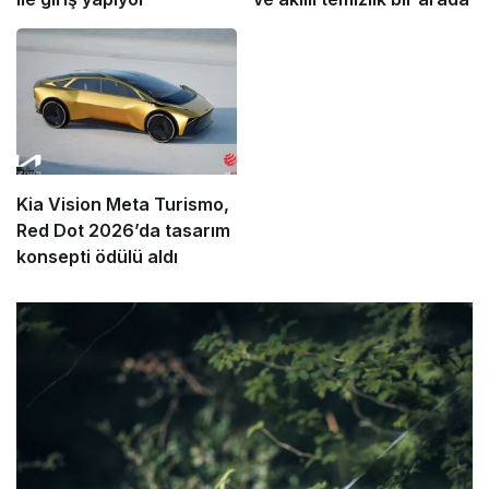
Kia Vision Meta Turismo,
Red Dot 2026’da tasarım
konsepti ödülü aldı