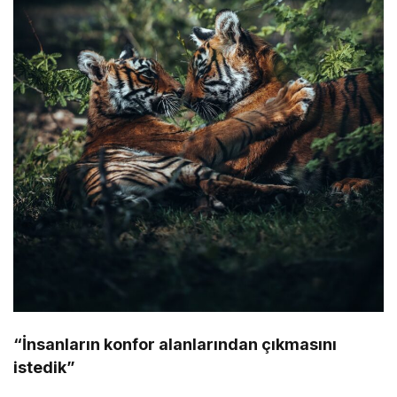
“İnsanların konfor alanlarından çıkmasını
istedik”