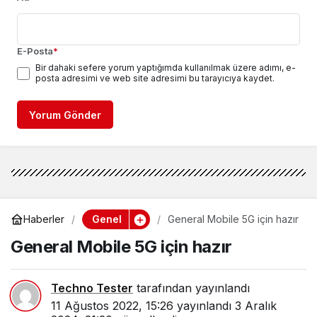
E-Posta
*
Bir dahaki sefere yorum yaptığımda kullanılmak üzere adımı, e-
posta adresimi ve web site adresimi bu tarayıcıya kaydet.
Yorum Gönder
Genel
Haberler
General Mobile 5G için hazır
General Mobile 5G için hazır
Techno Tester
tarafından yayınlandı
11 Ağustos 2022, 15:26
yayınlandı
3 Aralık