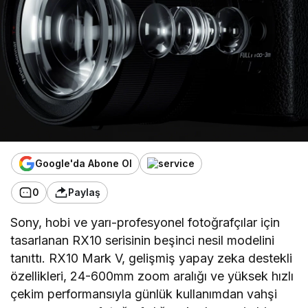
Google'da Abone Ol
0
Paylaş
Sony, hobi ve yarı-profesyonel fotoğrafçılar için
tasarlanan RX10 serisinin beşinci nesil modelini
tanıttı. RX10 Mark V, gelişmiş yapay zeka destekli
özellikleri, 24-600mm zoom aralığı ve yüksek hızlı
çekim performansıyla günlük kullanımdan vahşi