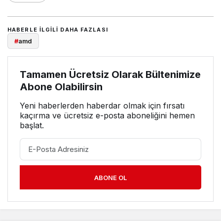
HABERLE ILGILI DAHA FAZLASI
#
amd
Tamamen Ücretsiz Olarak Bültenimize
Abone Olabilirsin
Yeni haberlerden haberdar olmak için fırsatı
kaçırma ve ücretsiz e-posta aboneliğini hemen
başlat.
ABONE OL