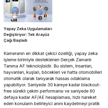
Yapay Zeka Uygulamaları
Değiştiriyor: Tek Arayüz
Çağı Başladı
Kameranın en dikkat çekici özelliği, yapay zeka
işleme birimiyle desteklenen Gerçek Zamanlı
Tanıma AF teknolojisidir. Bu sistem, insanları,
hayvanları, kuşları, böcekleri ve hatta otomobilleri
otomatik olarak tanıyarak hassas odaklama
yapabiliyor. Saniyede 30 kareye kadar blackout-
free sürekli çekim performansı ve saniyede 60
defaya kadar AF/AE hesaplaması, hızlı hareket
eden konuların belirleyici anını kaydetmeyi pratik