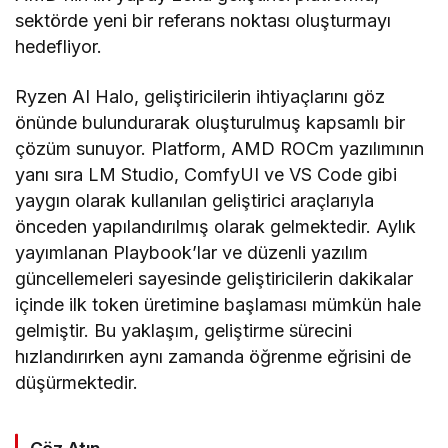
sektörde yeni bir referans noktası oluşturmayı
hedefliyor.
Ryzen AI Halo, geliştiricilerin ihtiyaçlarını göz
önünde bulundurarak oluşturulmuş kapsamlı bir
çözüm sunuyor. Platform, AMD ROCm yazılımının
yanı sıra LM Studio, ComfyUI ve VS Code gibi
yaygın olarak kullanılan geliştirici araçlarıyla
önceden yapılandırılmış olarak gelmektedir. Aylık
yayımlanan Playbook’lar ve düzenli yazılım
güncellemeleri sayesinde geliştiricilerin dakikalar
içinde ilk token üretimine başlaması mümkün hale
gelmiştir. Bu yaklaşım, geliştirme sürecini
hızlandırırken aynı zamanda öğrenme eğrisini de
düşürmektedir.