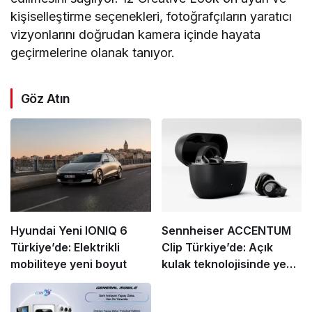
kişiselleştirme seçenekleri, fotoğrafçıların yaratıcı
vizyonlarını doğrudan kamera içinde hayata
geçirmelerine olanak tanıyor.
Göz Atın
Hyundai Yeni IONIQ 6
Sennheiser ACCENTUM
Türkiye’de: Elektrikli
Clip Türkiye’de: Açık
mobiliteye yeni boyut
kulak teknolojisinde yeni
standart