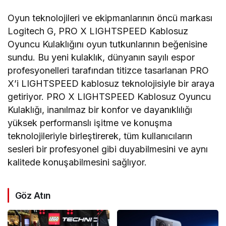
Oyun teknolojileri ve ekipmanlarının öncü markası
Logitech G, PRO X LIGHTSPEED Kablosuz
Oyuncu Kulaklığını oyun tutkunlarının beğenisine
sundu. Bu yeni kulaklık, dünyanın sayılı espor
profesyonelleri tarafından titizce tasarlanan PRO
X’i LIGHTSPEED kablosuz teknolojisiyle bir araya
getiriyor. PRO X LIGHTSPEED Kablosuz Oyuncu
Kulaklığı, inanılmaz bir konfor ve dayanıklılığı
yüksek performanslı işitme ve konuşma
teknolojileriyle birleştirerek, tüm kullanıcıların
sesleri bir profesyonel gibi duyabilmesini ve aynı
kalitede konuşabilmesini sağlıyor.
Göz Atın