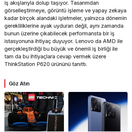
iş akışlarıyla dolup taşıyor. Tasarımdan
görselleştirmeye, görüntü işleme ve yapay zekaya
kadar birçok alandaki işletmeler, yalnızca dönemin
gerekliliklerine ayak uyduran değil, aynı zamanda
bunun üzerine çıkabilecek performansta bir iş
istasyonuna ihtiyaç duyuyor. Lenovo da AMD ile
gerçekleştirdiği bu büyük ve önemli iş birliği ile
tam da bu ihtiyaçlara cevap vermek üzere
ThinkStation P620 ürününü tanıttı.
Göz Atın