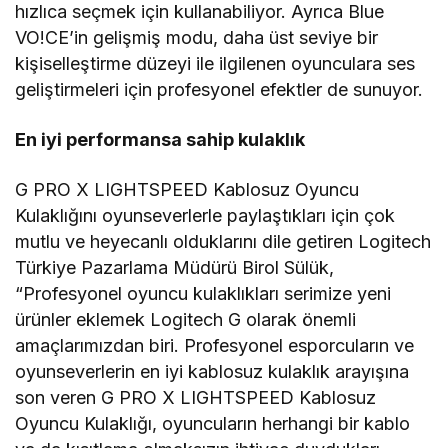
hızlıca seçmek için kullanabiliyor. Ayrıca Blue
VO!CE’in gelişmiş modu, daha üst seviye bir
kişiselleştirme düzeyi ile ilgilenen oyunculara ses
geliştirmeleri için profesyonel efektler de sunuyor.
En iyi performansa sahip kulaklık
G PRO X LIGHTSPEED Kablosuz Oyuncu
Kulaklığını oyunseverlerle paylaştıkları için çok
mutlu ve heyecanlı olduklarını dile getiren Logitech
Türkiye Pazarlama Müdürü Birol Sülük,
“Profesyonel oyuncu kulaklıkları serimize yeni
ürünler eklemek Logitech G olarak önemli
amaçlarımızdan biri. Profesyonel esporcuların ve
oyunseverlerin en iyi kablosuz kulaklık arayışına
son veren G PRO X LIGHTSPEED Kablosuz
Oyuncu Kulaklığı, oyuncuların herhangi bir kablo