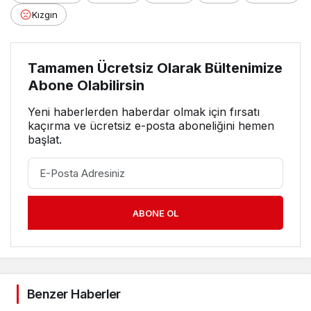
Kızgın
Tamamen Ücretsiz Olarak Bültenimize
Abone Olabilirsin
Yeni haberlerden haberdar olmak için fırsatı
kaçırma ve ücretsiz e-posta aboneliğini hemen
başlat.
ABONE OL
Benzer Haberler