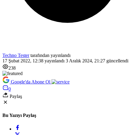
Techno Tester
tarafından yayınlandı
17 Şubat 2022, 12:38
yayınlandı
3 Aralık 2024, 21:27
güncellendi
238
Google'da Abone Ol
0
Paylaş
Bu Yazıyı Paylaş