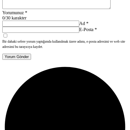
Yorumunuz
*
0
/30 karakter
Ad
*
E-Posta
*
Bir dahaki sefere yorum yaptığımda kullanılmak üzere adımı, e-posta adresimi ve web site
adresimi bu tarayıcıya kaydet.
Yorum Gönder