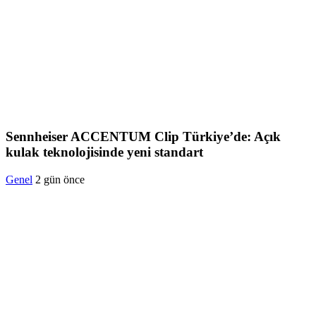
Sennheiser ACCENTUM Clip Türkiye’de: Açık
kulak teknolojisinde yeni standart
Genel
2 gün önce