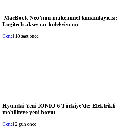
MacBook Neo’nun mükemmel tamamlayıcısı:
Logitech aksesuar koleksiyonu
Genel
18 saat önce
Hyundai Yeni IONIQ 6 Türkiye’de: Elektrikli
mobiliteye yeni boyut
Genel
2 gün önce