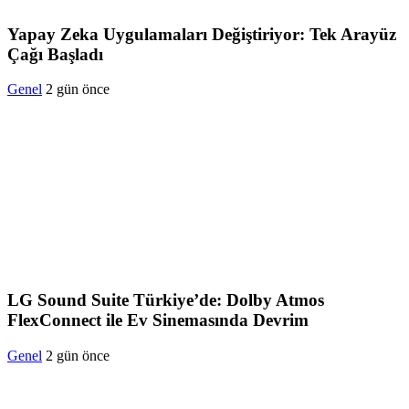
Yapay Zeka Uygulamaları Değiştiriyor: Tek Arayüz
Çağı Başladı
Genel
2 gün önce
LG Sound Suite Türkiye’de: Dolby Atmos
FlexConnect ile Ev Sinemasında Devrim
Genel
2 gün önce