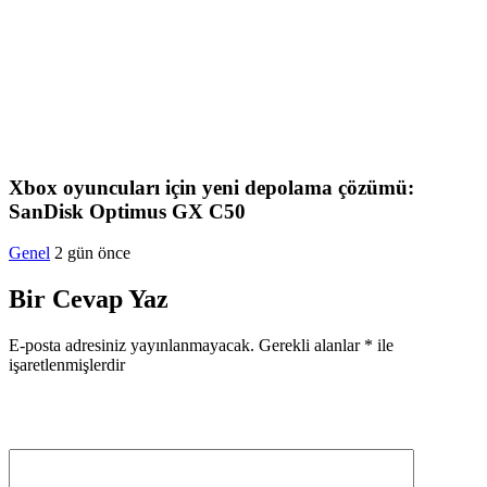
Xbox oyuncuları için yeni depolama çözümü:
SanDisk Optimus GX C50
Genel
2 gün önce
Bir Cevap Yaz
E-posta adresiniz yayınlanmayacak.
Gerekli alanlar
*
ile
işaretlenmişlerdir