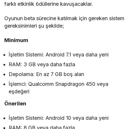
farklı etkinlik ödüllerine kavuşacaklar.
Oyunun beta sürecine katılmak için gereken sistem
gereksinimleri şu şekilde;
Minimum
İşletim Sistemi: Android 7.1 veya daha yeni
RAM: 3 GB veya daha fazla
Depolama: En az 7 GB boş alan
İşlemci: Qualcomm Snapdragon 450 veya
eşdeğeri
Önerilen
İşletim Sistemi: Android 10 veya daha yeni
RAM: 8 GB veya daha fazla