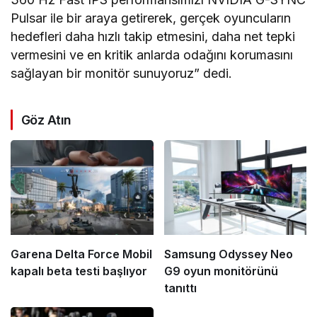
Pulsar ile bir araya getirerek, gerçek oyuncuların
hedefleri daha hızlı takip etmesini, daha net tepki
vermesini ve en kritik anlarda odağını korumasını
sağlayan bir monitör sunuyoruz” dedi.
Göz Atın
Garena Delta Force Mobil
Samsung Odyssey Neo
kapalı beta testi başlıyor
G9 oyun monitörünü
tanıttı