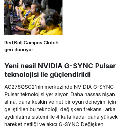
Red Bull Campus Clutch
geri dönüyor
Yeni nesil NVIDIA G-SYNC Pulsar
teknolojisi ile güçlendirildi
AG276QSG2’nin merkezinde NVIDIA G-SYNC
Pulsar teknolojisi yer alıyor. Daha hassas nişan
alma, daha keskin ve net bir oyun deneyimi için
geliştirilen bu teknoloji, değişken frekanslı arka
aydınlatma sistemi ile 4 kata kadar daha yüksek
hareket netliği ve akıcı G-SYNC Değişken