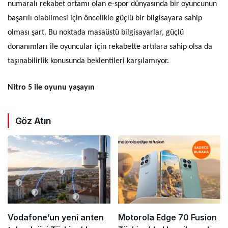
numaralı rekabet ortamı olan e-spor dünyasında bir oyuncunun
başarılı olabilmesi için öncelikle güçlü bir bilgisayara sahip
olması şart. Bu noktada masaüstü bilgisayarlar, güçlü
donanımları ile oyuncular için rekabette artılara sahip olsa da
taşınabilirlik konusunda beklentileri karşılamıyor.
Nitro 5 ile oyunu yaşayın
Göz Atın
Vodafone’un yeni anten
Motorola Edge 70 Fusion