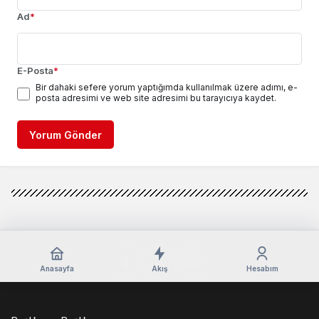
Ad
*
E-Posta
*
Bir dahaki sefere yorum yaptığımda kullanılmak üzere adımı, e-
posta adresimi ve web site adresimi bu tarayıcıya kaydet.
Yorum Gönder
Anasayfa
Akış
Hesabım