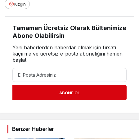
Kızgın
Tamamen Ücretsiz Olarak Bültenimize
Abone Olabilirsin
Yeni haberlerden haberdar olmak için fırsatı
kaçırma ve ücretsiz e-posta aboneliğini hemen
başlat.
ABONE OL
Benzer Haberler