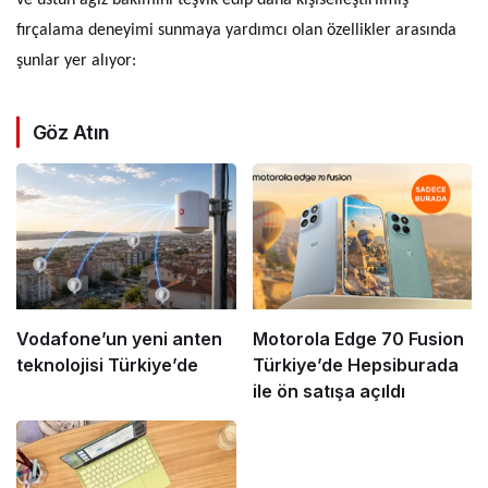
fırçalama deneyimi sunmaya yardımcı olan özellikler arasında
şunlar yer alıyor:
Göz Atın
Vodafone’un yeni anten
Motorola Edge 70 Fusion
teknolojisi Türkiye’de
Türkiye’de Hepsiburada
ile ön satışa açıldı