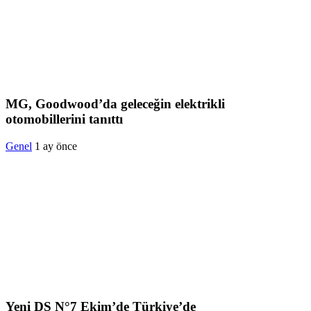
MG, Goodwood’da geleceğin elektrikli
otomobillerini tanıttı
Genel
1 ay önce
Yeni DS N°7 Ekim’de Türkiye’de