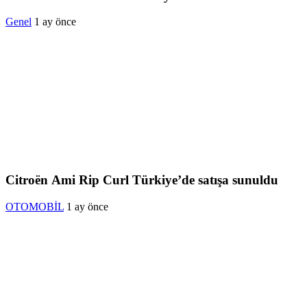
Genel
1 ay önce
Citroën Ami Rip Curl Türkiye’de satışa sunuldu
OTOMOBİL
1 ay önce