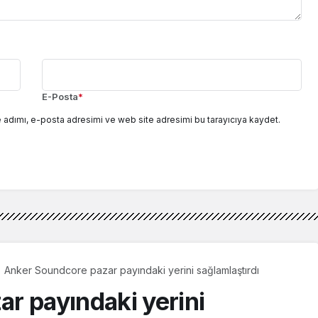
E-Posta
*
 adımı, e-posta adresimi ve web site adresimi bu tarayıcıya kaydet.
Anker Soundcore pazar payındaki yerini sağlamlaştırdı
r payındaki yerini