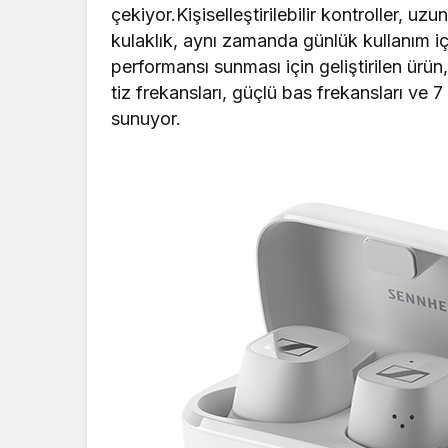
çekiyor.Kişiselleştirilebilir kontroller, 
kulaklık, aynı zamanda günlük kullanım içi
performansı sunması için geliştirilen ürün
tiz frekansları, güçlü bas frekansları ve 
sunuyor.