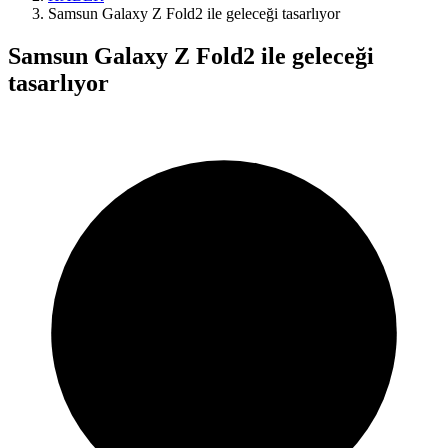
Samsun Galaxy Z Fold2 ile geleceği tasarlıyor
Samsun Galaxy Z Fold2 ile geleceği
tasarlıyor