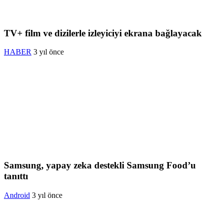
TV+ film ve dizilerle izleyiciyi ekrana bağlayacak
HABER
3 yıl önce
Samsung, yapay zeka destekli Samsung Food’u
tanıttı
Android
3 yıl önce