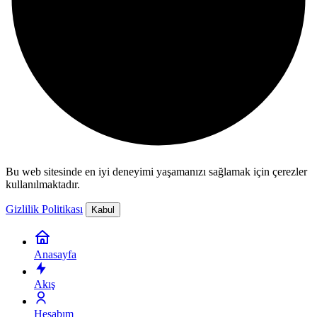
Bu web sitesinde en iyi deneyimi yaşamanızı sağlamak için çerezler
kullanılmaktadır.
Gizlilik Politikası
Kabul
Anasayfa
Akış
Hesabım