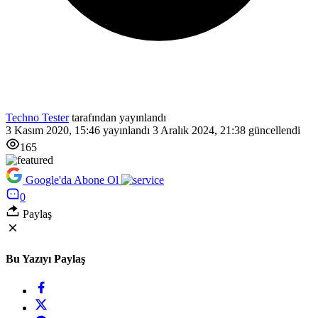
Techno Tester
tarafından yayınlandı
3 Kasım 2020, 15:46
yayınlandı
3 Aralık 2024, 21:38
güncellendi
165
Google'da Abone Ol
0
Paylaş
Bu Yazıyı Paylaş