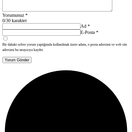
Yorumunuz
*
0
/30 karakter
Ad
*
E-Posta
*
Bir dahaki sefere yorum yaptığımda kullanılmak üzere adımı, e-posta adresimi ve web site
adresimi bu tarayıcıya kaydet.
Yorum Gönder