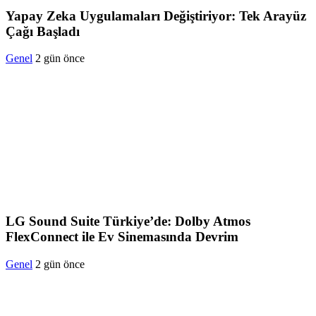
Yapay Zeka Uygulamaları Değiştiriyor: Tek Arayüz
Çağı Başladı
Genel
2 gün önce
LG Sound Suite Türkiye’de: Dolby Atmos
FlexConnect ile Ev Sinemasında Devrim
Genel
2 gün önce