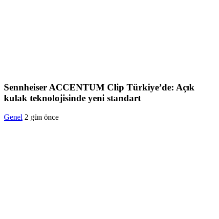
Sennheiser ACCENTUM Clip Türkiye’de: Açık
kulak teknolojisinde yeni standart
Genel
2 gün önce