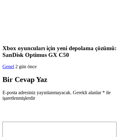
Xbox oyuncuları için yeni depolama çözümü:
SanDisk Optimus GX C50
Genel
2 gün önce
Bir Cevap Yaz
E-posta adresiniz yayınlanmayacak.
Gerekli alanlar
*
ile
işaretlenmişlerdir