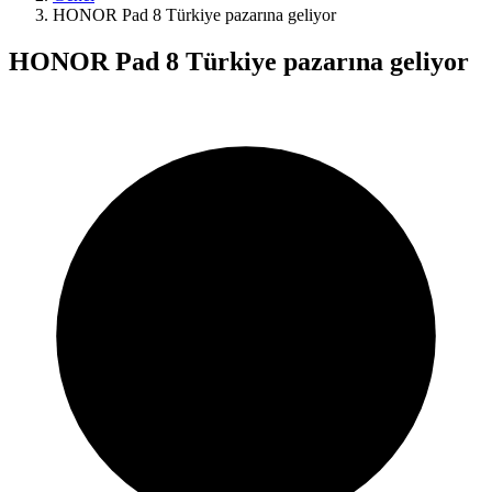
HONOR Pad 8 Türkiye pazarına geliyor
HONOR Pad 8 Türkiye pazarına geliyor