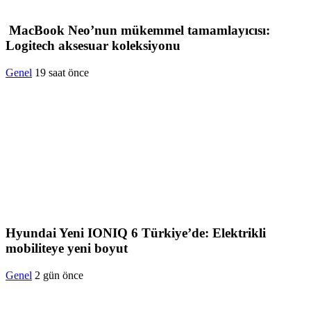
MacBook Neo’nun mükemmel tamamlayıcısı:
Logitech aksesuar koleksiyonu
Genel
19 saat önce
Hyundai Yeni IONIQ 6 Türkiye’de: Elektrikli
mobiliteye yeni boyut
Genel
2 gün önce