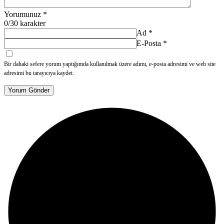
Yorumunuz
*
0
/30 karakter
Ad
*
E-Posta
*
Bir dahaki sefere yorum yaptığımda kullanılmak üzere adımı, e-posta adresimi ve web site
adresimi bu tarayıcıya kaydet.
Yorum Gönder